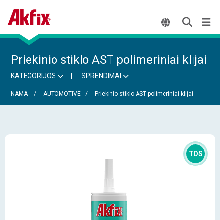
Priekinio stiklo AST polimeriniai klijai
KATEGORIJOS
SPRENDIMAI
NAMAI
AUTOMOTIVE
Priekinio stiklo AST polimeriniai klijai
TDS