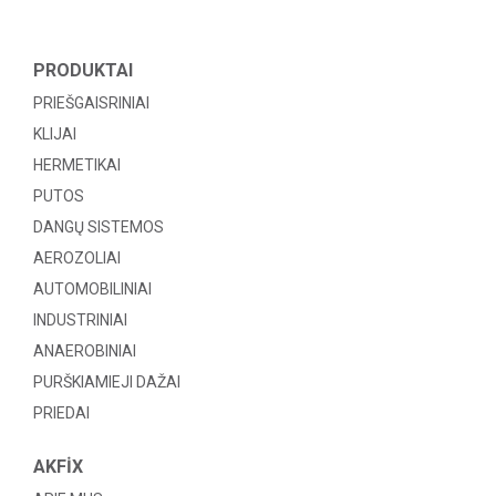
PRODUKTAI
PRIEŠGAISRINIAI
KLIJAI
HERMETIKAI
PUTOS
DANGŲ SISTEMOS
AEROZOLIAI
AUTOMOBILINIAI
INDUSTRINIAI
ANAEROBINIAI
PURŠKIAMIEJI DAŽAI
PRIEDAI
AKFİX